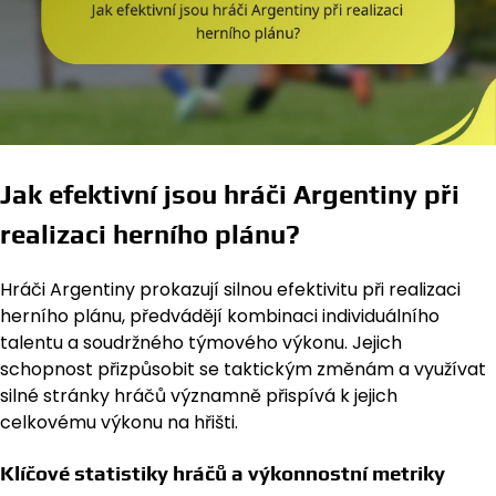
Jak efektivní jsou hráči Argentiny při
realizaci herního plánu?
Hráči Argentiny prokazují silnou efektivitu při realizaci
herního plánu, předvádějí kombinaci individuálního
talentu a soudržného týmového výkonu. Jejich
schopnost přizpůsobit se taktickým změnám a využívat
silné stránky hráčů významně přispívá k jejich
celkovému výkonu na hřišti.
Klíčové statistiky hráčů a výkonnostní metriky