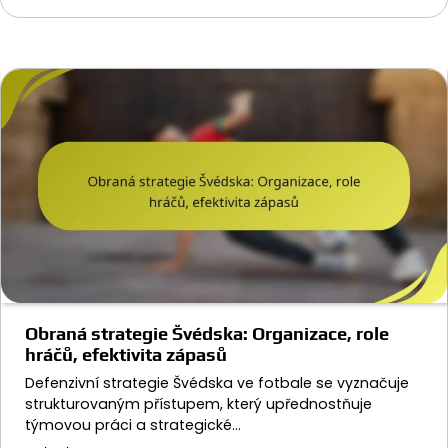
Obraná strategie Švédska: Organizace, role
hráčů, efektivita zápasů
Defenzivní strategie Švédska ve fotbale se vyznačuje
strukturovaným přístupem, který upřednostňuje
týmovou práci a strategické…