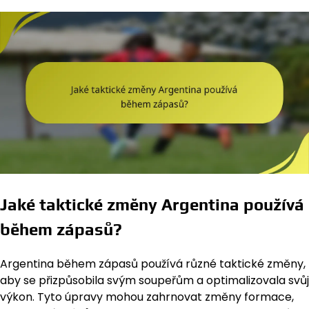
Jaké taktické změny Argentina používá
během zápasů?
Argentina během zápasů používá různé taktické změny,
aby se přizpůsobila svým soupeřům a optimalizovala svůj
výkon. Tyto úpravy mohou zahrnovat změny formace,